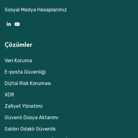
Sosyal Medya Hesaplarımız
Çözümler
Veri Koruma
E-posta Güvenliği
Dijital Risk Koruması
XDR
Zafiyet Yönetimi
Güvenli Dosya Aktarımı
Saldırı Odaklı Güvenlik