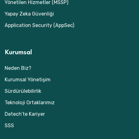
Yönetilen Hizmetler (MSSP)
Yapay Zeka Güvenliği
Application Security (AppSec)
Kurumsal
Neden Biz?
Kurumsal Yönetişim
Sürdürülebilirlik
Teknoloji Ortaklarımız
Detech’te Kariyer
SSS