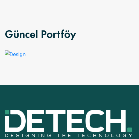
Güncel Portföy
Shower Rebranding