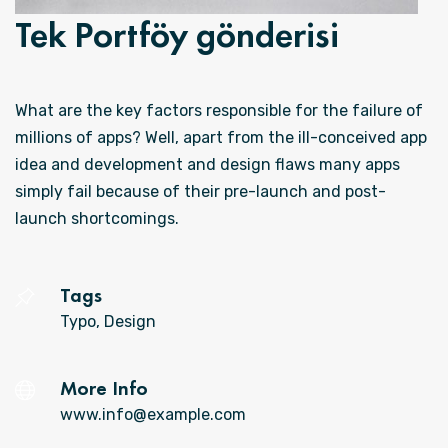
Tek Portföy gönderisi
What are the key factors responsible for the failure of
millions of apps? Well, apart from the ill-conceived app
idea and development and design flaws many apps
simply fail because of their pre-launch and post-
launch shortcomings.
Tags
Typo, Design
More Info
www.info@example.com