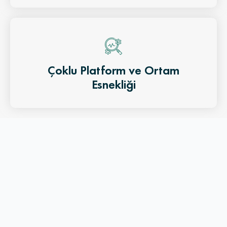
Çoklu Platform ve Ortam
Esnekliği