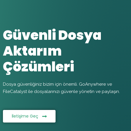
Güvenli Dosya
Aktarım
Çözümleri
Dosya güvenliğiniz bizim için önemli. GoAnywhere ve
FileCatalyst ile dosyalarınızı güvenle yönetin ve paylaşın.
İletişime Geç