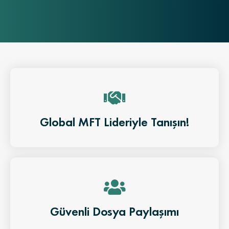
Global MFT Lideriyle Tanışın!
Güvenli Dosya Paylaşımı