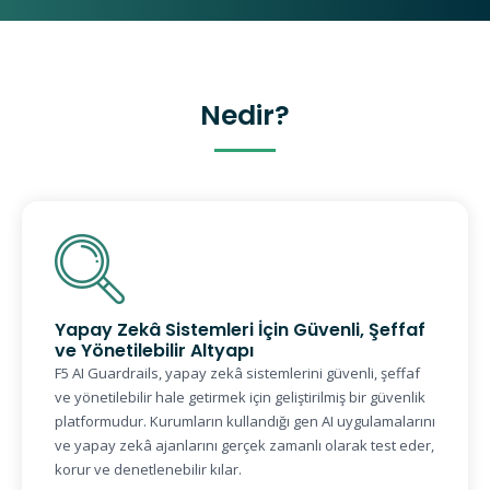
Nedir?
Yapay Zekâ Sistemleri İçin Güvenli, Şeffaf
ve Yönetilebilir Altyapı
F5 AI Guardrails, yapay zekâ sistemlerini güvenli, şeffaf
ve yönetilebilir hale getirmek için geliştirilmiş bir güvenlik
platformudur. Kurumların kullandığı gen AI uygulamalarını
ve yapay zekâ ajanlarını gerçek zamanlı olarak test eder,
korur ve denetlenebilir kılar.