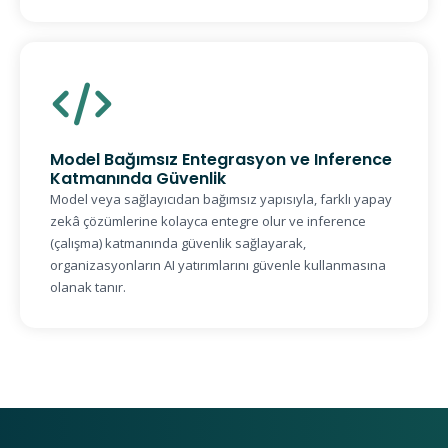
Model Bağımsız Entegrasyon ve Inference
Katmanında Güvenlik
Model veya sağlayıcıdan bağımsız yapısıyla, farklı yapay
zekâ çözümlerine kolayca entegre olur ve inference
(çalışma) katmanında güvenlik sağlayarak,
organizasyonların AI yatırımlarını güvenle kullanmasına
olanak tanır.