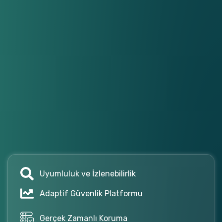
Uyumluluk ve İzlenebilirlik
Adaptif Güvenlik Platformu
Gerçek Zamanlı Koruma